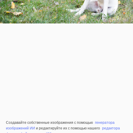
Создавайте собственные изображения с помощью
генератора
изображений ИИ
и редактируйте их с помощью нашего
редактора