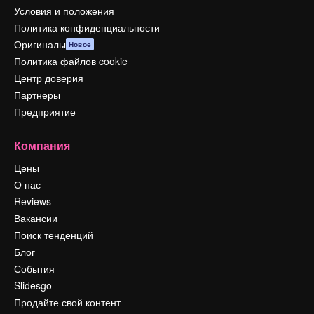
Условия и положения
Политика конфиденциальности
Оригиналы
Новое
Политика файлов cookie
Центр доверия
Партнеры
Предприятие
Компания
Цены
О нас
Reviews
Вакансии
Поиск тенденций
Блог
События
Slidesgo
Продайте свой контент