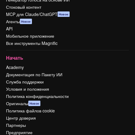
Стоковый контент
MCP для Claude/ChatGPT
Новое
Агенты
Новое
API
Мобильное приложение
Все инструменты Magnific
Начать
Academy
Документация по Пакету ИИ
Служба поддержки
Условия и положения
Политика конфиденциальности
Оригиналы
Новое
Политика файлов cookie
Центр доверия
Партнеры
Предприятие