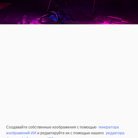
Создавайте собственные изображения с помощью
генератора
изображений ИИ
и редактируйте их с помощью нашего
редактора