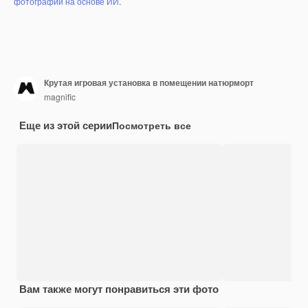
фотографий на основе ИИ
.
Крутая игровая установка в помещении натюрморт
magnific
Еще из этой серии
Посмотреть все
Вам также могут понравиться эти фото