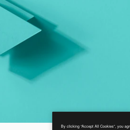
By clicking “Accept All Cookies”, you agr