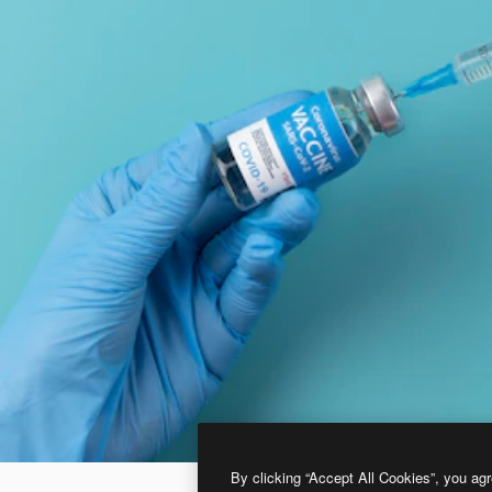
By clicking “Accept All Cookies”, you agr