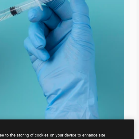
ee to the storing of cookies on your device to enhance site