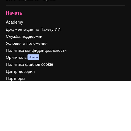
Начать
Academy
Документация по Пакету ИИ
Служба поддержки
Условия и положения
Политика конфиденциальности
Оригиналы
Новое
Политика файлов cookie
Центр доверия
Партнеры
Предприятие
Компания
Цены
О нас
Reviews
Вакансии