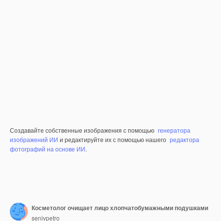
Создавайте собственные изображения с помощью
генератора
изображений ИИ
и редактируйте их с помощью нашего
редактора
фотографий на основе ИИ
.
Косметолог очищает лицо хлопчатобумажными подушками
senivpetro