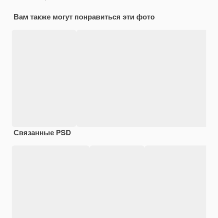
Вам также могут понравиться эти фото
Связанные PSD