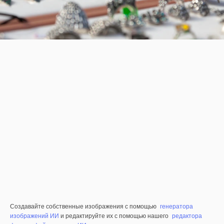
Создавайте собственные изображения с помощью
генератора
изображений ИИ
и редактируйте их с помощью нашего
редактора