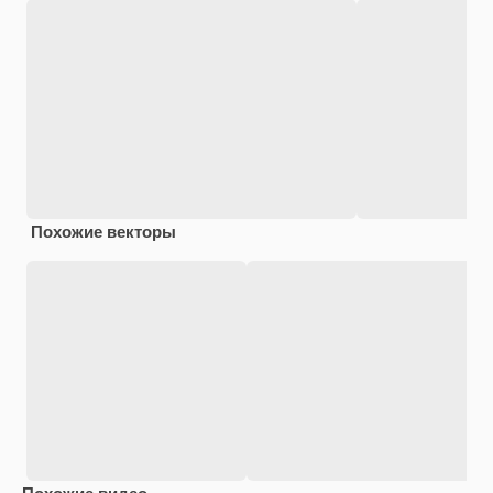
Похожие векторы
Похожие видео