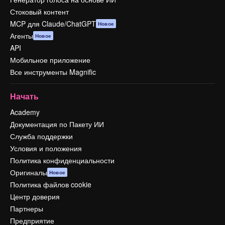
Стоковый контент
MCP для Claude/ChatGPT
Новое
Агенты
Новое
API
Мобильное приложение
Все инструменты Magnific
Начать
Academy
Документация по Пакету ИИ
Служба поддержки
Условия и положения
Политика конфиденциальности
Оригиналы
Новое
Политика файлов cookie
Центр доверия
Партнеры
Предприятие