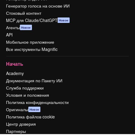
Генератор голоса на основе ИИ
Стоковый контент
MCP для Claude/ChatGPT
Новое
Агенты
Новое
API
Мобильное приложение
Все инструменты Magnific
Начать
Academy
Документация по Пакету ИИ
Служба поддержки
Условия и положения
Политика конфиденциальности
Оригиналы
Новое
Политика файлов cookie
Центр доверия
Партнеры