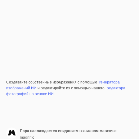
Создавайте собственные изображения с помощью
генератора
изображений ИИ
и редактируйте их с помощью нашего
редактора
фотографий на основе ИИ
.
Пара наслаждается свиданием в книжном магазине
magnific