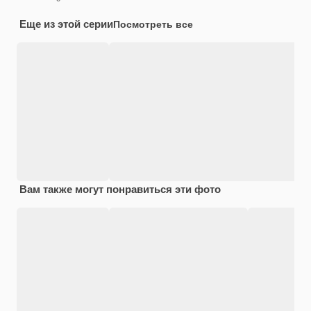
Еще из этой серии
Посмотреть все
Вам также могут понравиться эти фото