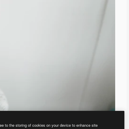
ee to the storing of cookies on your device to enhance site