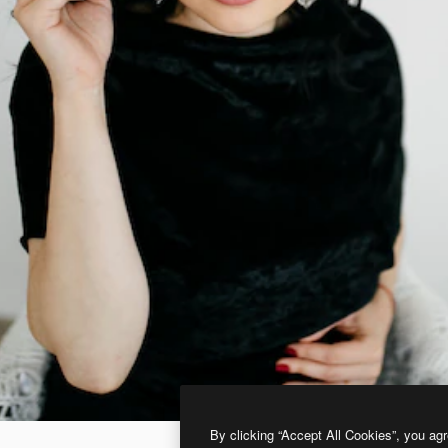
By clicking “Accept All Cookies”, you agr