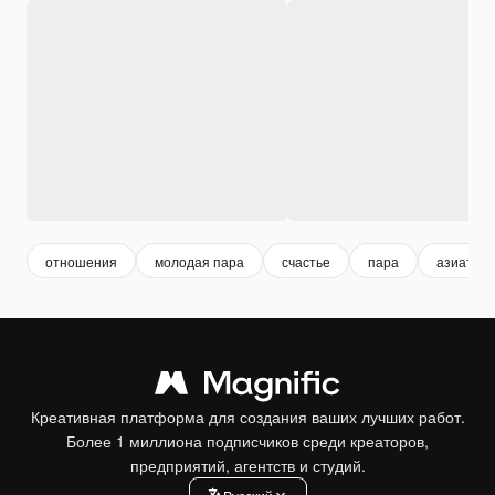
отношения
молодая пара
счастье
пара
азиатка
Креативная платформа для создания ваших лучших работ.
Более 1 миллиона подписчиков среди креаторов,
предприятий, агентств и студий.