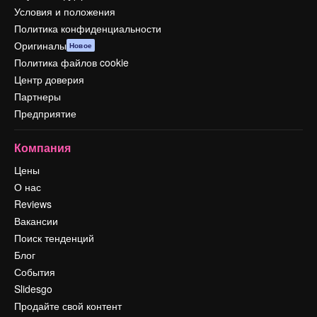
Условия и положения
Политика конфиденциальности
Оригиналы
Новое
Политика файлов cookie
Центр доверия
Партнеры
Предприятие
Компания
Цены
О нас
Reviews
Вакансии
Поиск тенденций
Блог
События
Slidesgo
Продайте свой контент