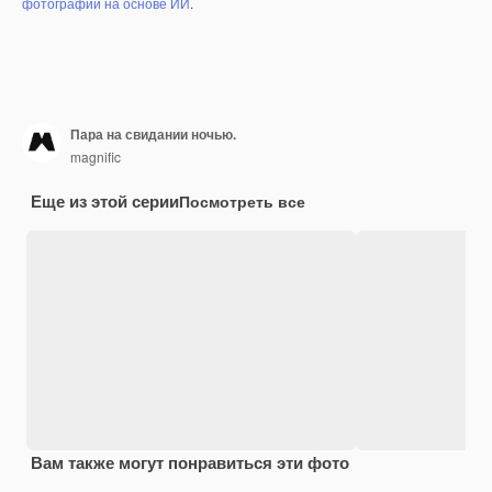
фотографий на основе ИИ
.
Пара на свидании ночью.
magnific
Еще из этой серии
Посмотреть все
Вам также могут понравиться эти фото