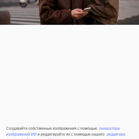
Создавайте собственные изображения с помощью
генератора
изображений ИИ
и редактируйте их с помощью нашего
редактора