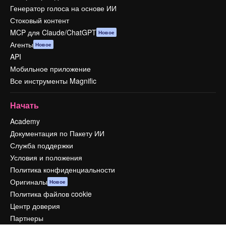
Генератор голоса на основе ИИ
Стоковый контент
MCP для Claude/ChatGPT
Новое
Агенты
Новое
API
Мобильное приложение
Все инструменты Magnific
Начать
Academy
Документация по Пакету ИИ
Служба поддержки
Условия и положения
Политика конфиденциальности
Оригиналы
Новое
Политика файлов cookie
Центр доверия
Партнеры