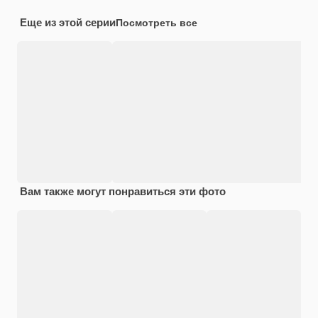
Еще из этой серии
Посмотреть все
Вам также могут понравиться эти фото