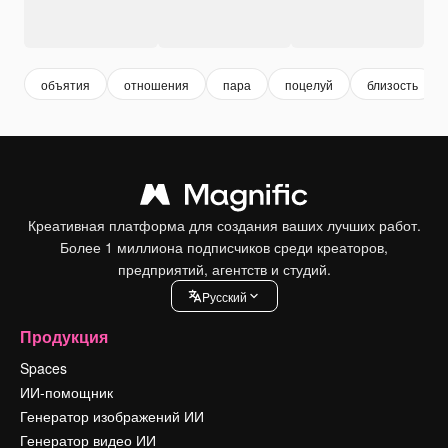
объятия
отношения
пара
поцелуй
близость
Креативная платформа для создания ваших лучших работ.
Более 1 миллиона подписчиков среди креаторов,
предприятий, агентств и студий.
Pусский
Продукция
Spaces
ИИ-помощник
Генератор изображений ИИ
Генератор видео ИИ