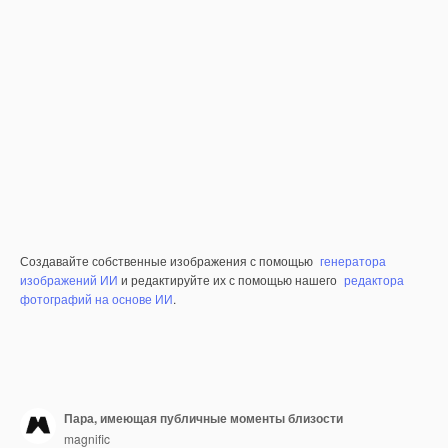
Создавайте собственные изображения с помощью
генератора
изображений ИИ
и редактируйте их с помощью нашего
редактора
фотографий на основе ИИ
.
Пара, имеющая публичные моменты близости
magnific