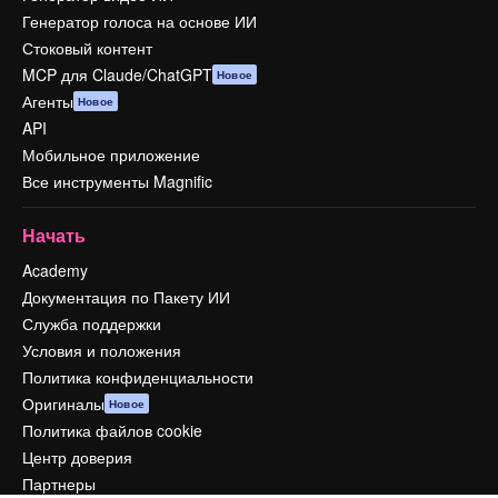
Генератор голоса на основе ИИ
Стоковый контент
MCP для Claude/ChatGPT
Новое
Агенты
Новое
API
Мобильное приложение
Все инструменты Magnific
Начать
Academy
Документация по Пакету ИИ
Служба поддержки
Условия и положения
Политика конфиденциальности
Оригиналы
Новое
Политика файлов cookie
Центр доверия
Партнеры