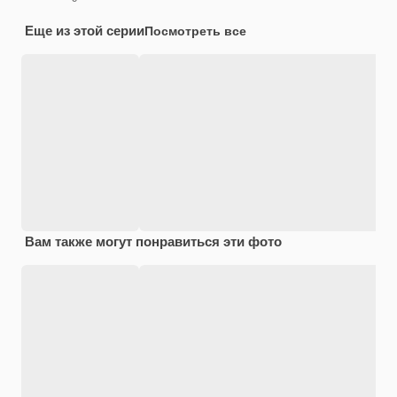
Еще из этой серии
Посмотреть все
Вам также могут понравиться эти фото