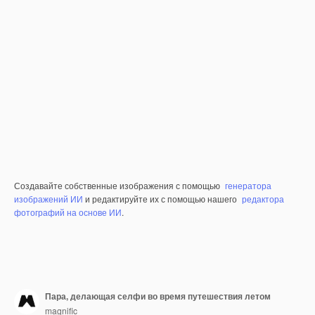
Создавайте собственные изображения с помощью
генератора
изображений ИИ
и редактируйте их с помощью нашего
редактора
фотографий на основе ИИ
.
Пара, делающая селфи во время путешествия летом
magnific