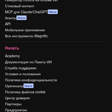
Стоковый контент
MCP для Claude/ChatGPT
Новое
Агенты
Новое
API
Мобильное приложение
Все инструменты Magnific
Начать
Academy
Документация по Пакету ИИ
Служба поддержки
Условия и положения
Политика конфиденциальности
Оригиналы
Новое
Политика файлов cookie
Центр доверия
Партнеры
Предприятие