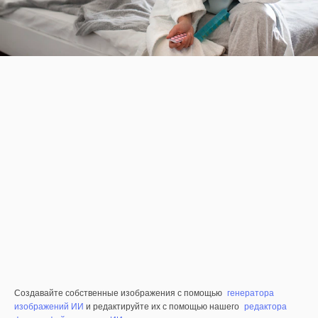
Создавайте собственные изображения с помощью
генератора
изображений ИИ
и редактируйте их с помощью нашего
редактора