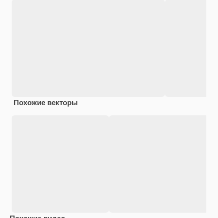
Похожие векторы
Похожие видео