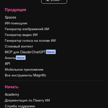
Продукция
Spaces
ИИ-помощник
Генератор изображений ИИ
Генератор видео ИИ
Генератор голоса на основе ИИ
Стоковый контент
MCP для Claude/ChatGPT
Новое
Агенты
Новое
API
Мобильное приложение
Все инструменты Magnific
Начать
Academy
Документация по Пакету ИИ
Служба поддержки