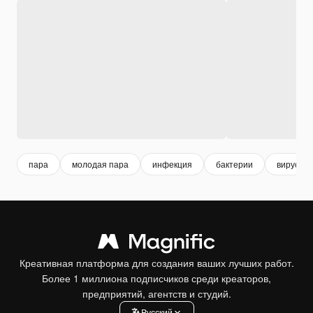
пара
молодая пара
инфекция
бактерии
вирус
Креативная платформа для создания ваших лучших работ.
Более 1 миллиона подписчиков среди креаторов,
предприятий, агентств и студий.
Pусский