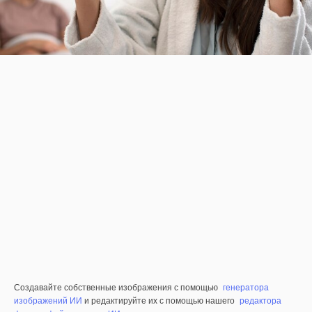
Создавайте собственные изображения с помощью
генератора
изображений ИИ
и редактируйте их с помощью нашего
редактора