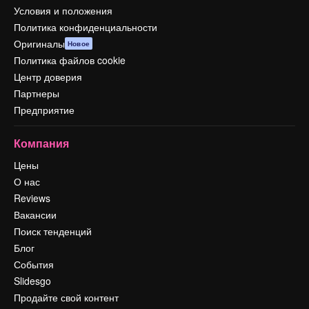
Условия и положения
Политика конфиденциальности
Оригиналы
Новое
Политика файлов cookie
Центр доверия
Партнеры
Предприятие
Компания
Цены
О нас
Reviews
Вакансии
Поиск тенденций
Блог
События
Slidesgo
Продайте свой контент