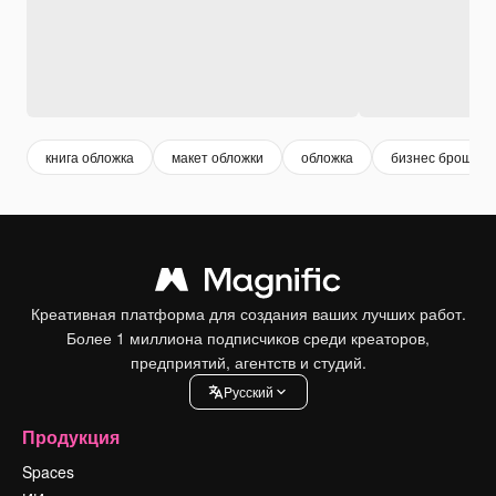
книга обложка
макет обложки
обложка
бизнес брошюр
Креативная платформа для создания ваших лучших работ.
Более 1 миллиона подписчиков среди креаторов,
предприятий, агентств и студий.
Pусский
Продукция
Spaces