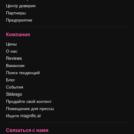
Центр доверия
Партнеры
Предприятие
Компания
Цены
О нас
Reviews
Вакансии
Поиск тенденций
Блог
События
Slidesgo
Продайте свой контент
Помещение для прессы
Ищете magnific.ai
Связаться с нами