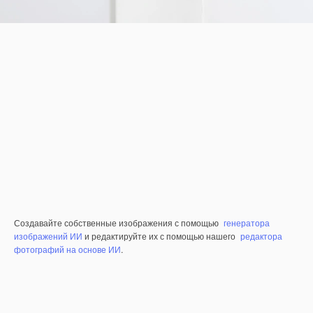
Создавайте собственные изображения с помощью
генератора
изображений ИИ
и редактируйте их с помощью нашего
редактора
фотографий на основе ИИ
.