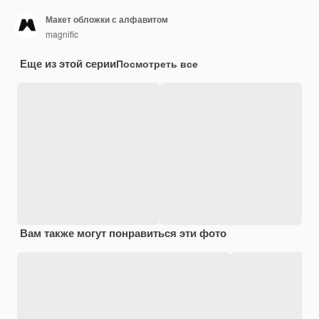
Макет обложки с алфавитом
magnific
Еще из этой серии
Посмотреть все
Вам также могут понравиться эти фото