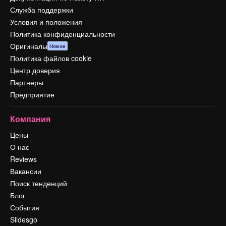
Служба поддержки
Условия и положения
Политика конфиденциальности
Оригиналы
Новое
Политика файлов cookie
Центр доверия
Партнеры
Предприятие
Компания
Цены
О нас
Reviews
Вакансии
Поиск тенденций
Блог
События
Slidesgo