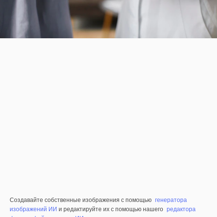
Создавайте собственные изображения с помощью
генератора
изображений ИИ
и редактируйте их с помощью нашего
редактора