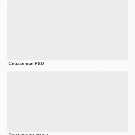
Связанные PSD
Похожие векторы