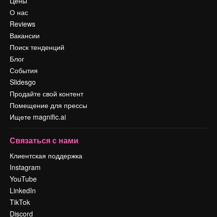
Цены
О нас
Reviews
Вакансии
Поиск тенденций
Блог
События
Slidesgo
Продайте свой контент
Помещение для прессы
Ищете magnific.ai
Связаться с нами
Клиентская поддержка
Instagram
YouTube
LinkedIn
TikTok
Discord