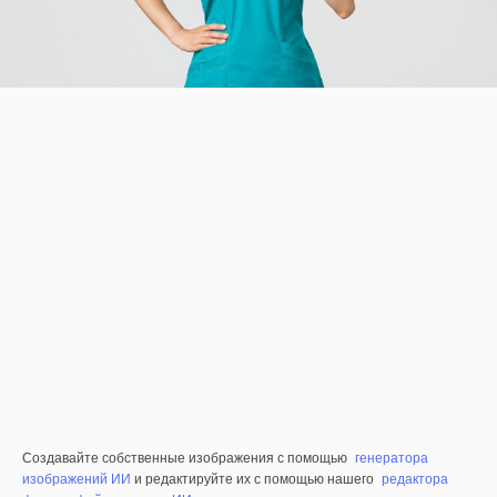
Создавайте собственные изображения с помощью
генератора
изображений ИИ
и редактируйте их с помощью нашего
редактора