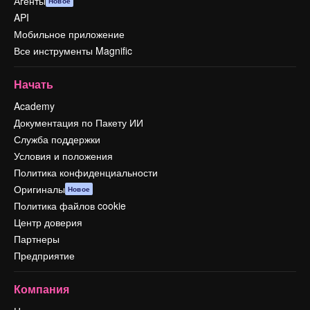
Агенты
Новое
API
Мобильное приложение
Все инструменты Magnific
Начать
Academy
Документация по Пакету ИИ
Служба поддержки
Условия и положения
Политика конфиденциальности
Оригиналы
Новое
Политика файлов cookie
Центр доверия
Партнеры
Предприятие
Компания