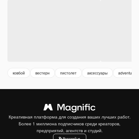
ковбой
вестерн
пистолет
аксессуары
adventure
Креативная платформа для создания ваших лучших работ.
Более 1 миллиона подписчиков среди креаторов,
предприятий, агентств и студий.
Pусский