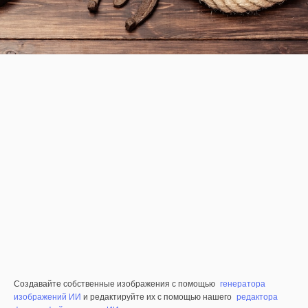
Создавайте собственные изображения с помощью
генератора
изображений ИИ
и редактируйте их с помощью нашего
редактора