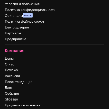
Условия и положения
Политика конфиденциальности
Оригиналы
Новое
Политика файлов cookie
Центр доверия
Партнеры
Предприятие
Компания
Цены
О нас
Reviews
Вакансии
Поиск тенденций
Блог
События
Slidesgo
Продайте свой контент