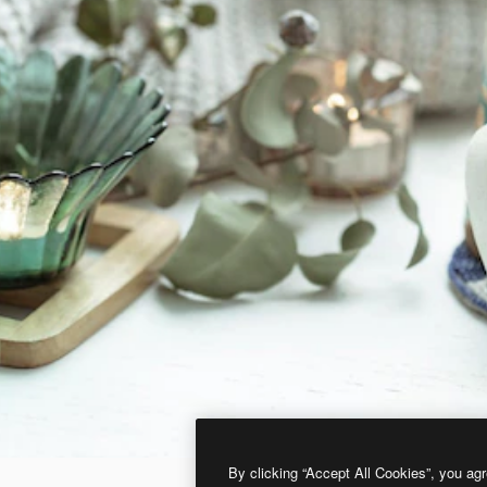
By clicking “Accept All Cookies”, you agr