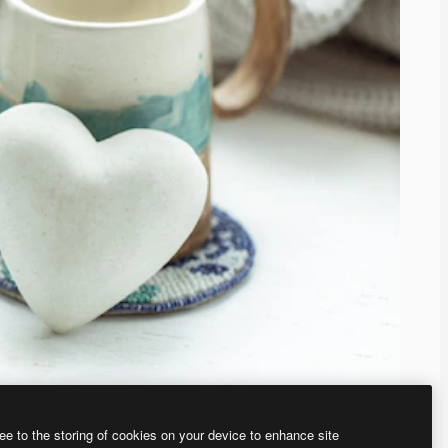
ee to the storing of cookies on your device to enhance site