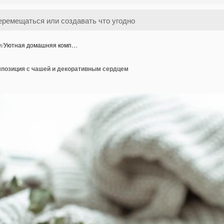
и
/
Уютная домашняя комп…
позиция с чашей и декоративным сердцем