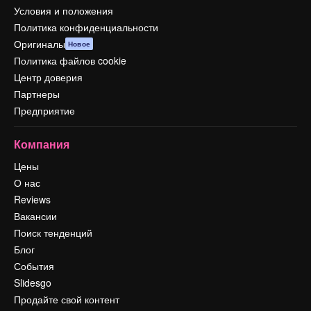
Условия и положения
Политика конфиденциальности
Оригиналы
Новое
Политика файлов cookie
Центр доверия
Партнеры
Предприятие
Компания
Цены
О нас
Reviews
Вакансии
Поиск тенденций
Блог
События
Slidesgo
Продайте свой контент