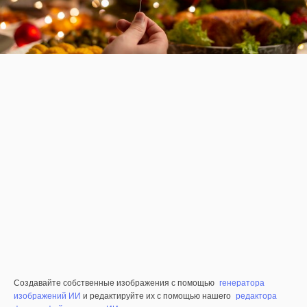
Создавайте собственные изображения с помощью
генератора
изображений ИИ
и редактируйте их с помощью нашего
редактора