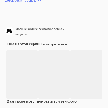
фотографий на основе ИИ
.
Уютные зимние пейзажи с семьей
magnific
Еще из этой серии
Посмотреть все
Вам также могут понравиться эти фото