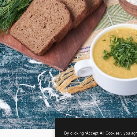
By clicking “Accept All Cookies”, you agr