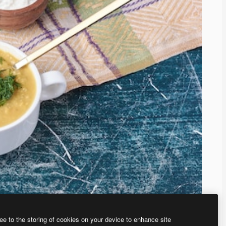
ee to the storing of cookies on your device to enhance site