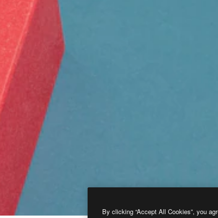
By clicking “Accept All Cookies”, you agr