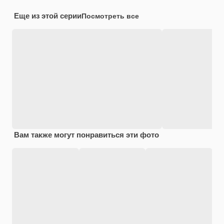
Еще из этой серии
Посмотреть все
Вам также могут понравиться эти фото