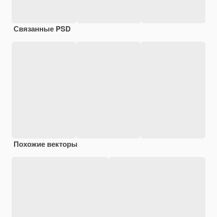
Связанные PSD
Похожие векторы