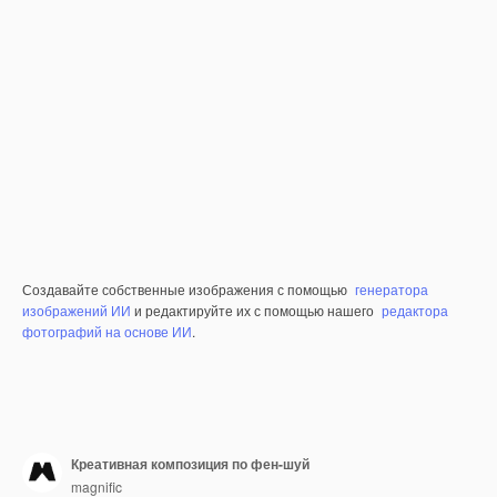
Создавайте собственные изображения с помощью
генератора
изображений ИИ
и редактируйте их с помощью нашего
редактора
фотографий на основе ИИ
.
Креативная композиция по фен-шуй
magnific