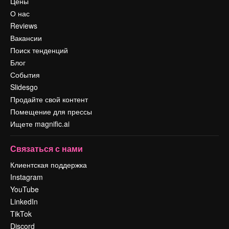
Цены
О нас
Reviews
Вакансии
Поиск тенденций
Блог
События
Slidesgo
Продайте свой контент
Помещение для прессы
Ищете magnific.ai
Связаться с нами
Клиентская поддержка
Instagram
YouTube
LinkedIn
TikTok
Discord