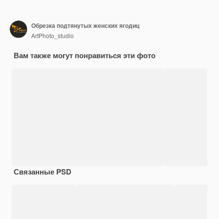
Обрезка подтянутых женских ягодиц
ArtPhoto_studio
Вам также могут понравиться эти фото
Связанные PSD