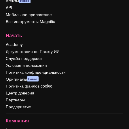
Агенты
Новое
API
Мобильное приложение
Все инструменты Magnific
Начать
Academy
Документация по Пакету ИИ
Служба поддержки
Условия и положения
Политика конфиденциальности
Оригиналы
Новое
Политика файлов cookie
Центр доверия
Партнеры
Предприятие
Компания