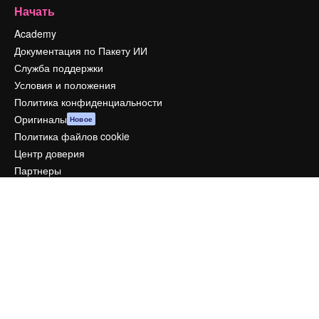
Начать
Academy
Документация по Пакету ИИ
Служба поддержки
Условия и положения
Политика конфиденциальности
Оригиналы
Новое
Политика файлов cookie
Центр доверия
Партнеры
Предприятие
Компания
Цены
О нас
Reviews
Вакансии
Поиск тенденций