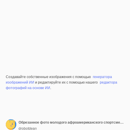
Создавайте собственные изображения с помощью
генератора
изображений ИИ
и редактируйте их с помощью нашего
редактора
фотографий на основе ИИ
.
Обрезанное фото молодого афроамериканского спортсмена, поднимающего гантели
drobotdean