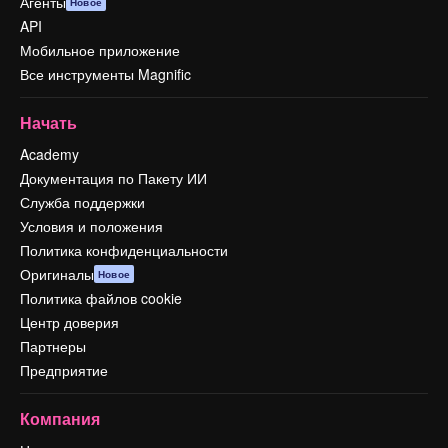
Агенты
Новое
API
Мобильное приложение
Все инструменты Magnific
Начать
Academy
Документация по Пакету ИИ
Служба поддержки
Условия и положения
Политика конфиденциальности
Оригиналы
Новое
Политика файлов cookie
Центр доверия
Партнеры
Предприятие
Компания