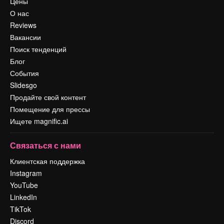
Цены
О нас
Reviews
Вакансии
Поиск тенденций
Блог
События
Slidesgo
Продайте свой контент
Помещение для прессы
Ищете magnific.ai
Связаться с нами
Клиентская поддержка
Instagram
YouTube
LinkedIn
TikTok
Discord