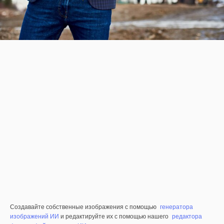
Создавайте собственные изображения с помощью
генератора
изображений ИИ
и редактируйте их с помощью нашего
редактора