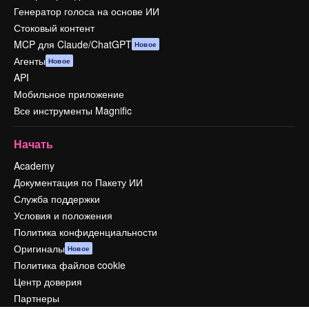
Генератор голоса на основе ИИ
Стоковый контент
MCP для Claude/ChatGPT
Новое
Агенты
Новое
API
Мобильное приложение
Все инструменты Magnific
Начать
Academy
Документация по Пакету ИИ
Служба поддержки
Условия и положения
Политика конфиденциальности
Оригиналы
Новое
Политика файлов cookie
Центр доверия
Партнеры