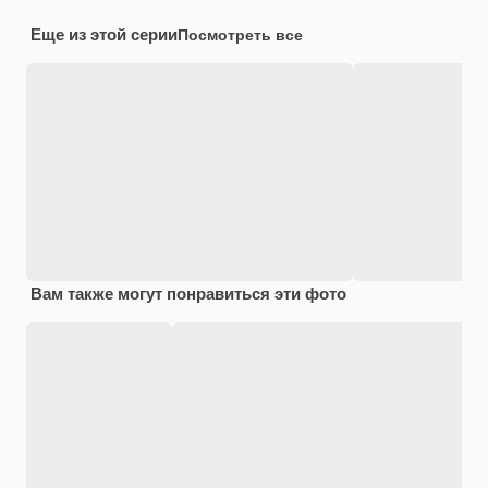
Еще из этой серии
Посмотреть все
Вам также могут понравиться эти фото