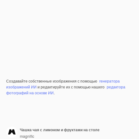
Создавайте собственные изображения с помощью
генератора
изображений ИИ
и редактируйте их с помощью нашего
редактора
фотографий на основе ИИ
.
Чашка чая с лимоном и фруктами на столе
magnific