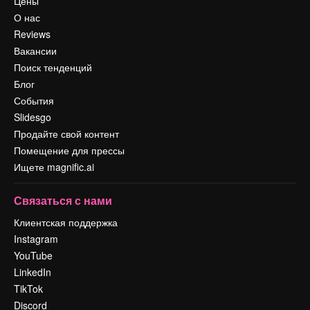
Цены
О нас
Reviews
Вакансии
Поиск тенденций
Блог
События
Slidesgo
Продайте свой контент
Помещение для прессы
Ищете magnific.ai
Связаться с нами
Клиентская поддержка
Instagram
YouTube
LinkedIn
TikTok
Discord