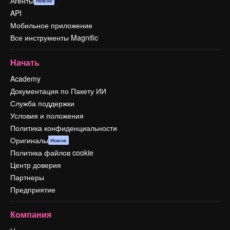
Агенты
Новое
API
Мобильное приложение
Все инструменты Magnific
Начать
Academy
Документация по Пакету ИИ
Служба поддержки
Условия и положения
Политика конфиденциальности
Оригиналы
Новое
Политика файлов cookie
Центр доверия
Партнеры
Предприятие
Компания