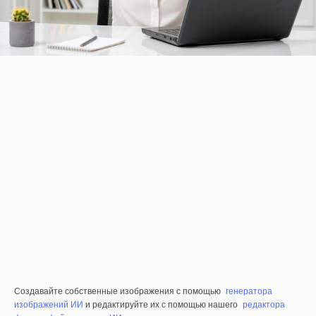
Создавайте собственные изображения с помощью
генератора
изображений ИИ
и редактируйте их с помощью нашего
редактора