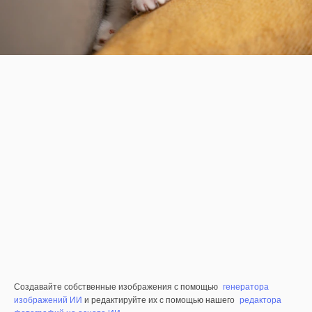
Создавайте собственные изображения с помощью
генератора
изображений ИИ
и редактируйте их с помощью нашего
редактора