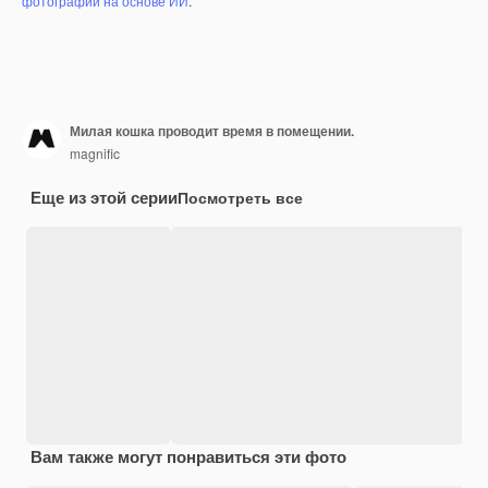
фотографий на основе ИИ
.
Милая кошка проводит время в помещении.
magnific
Еще из этой серии
Посмотреть все
Вам также могут понравиться эти фото