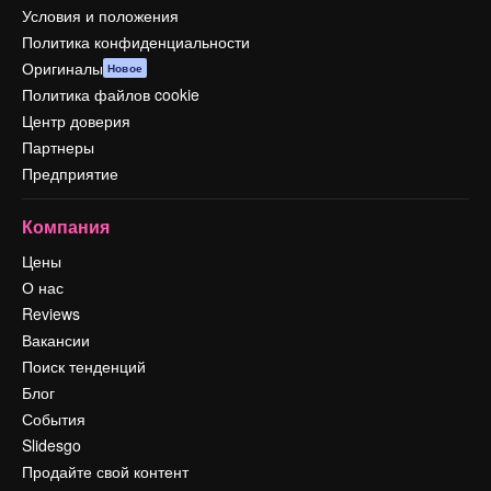
Условия и положения
Политика конфиденциальности
Оригиналы
Новое
Политика файлов cookie
Центр доверия
Партнеры
Предприятие
Компания
Цены
О нас
Reviews
Вакансии
Поиск тенденций
Блог
События
Slidesgo
Продайте свой контент