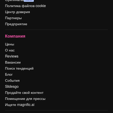
Политика файлов cookie
Центр доверия
Партнеры
Предприятие
Компания
Цены
О нас
Reviews
Вакансии
Поиск тенденций
Блог
События
Slidesgo
Продайте свой контент
Помещение для прессы
Ищете magnific.ai