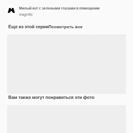
Милый кот с зелеными глазами в помещении
magnific
Еще из этой серии
Посмотреть все
Вам также могут понравиться эти фото