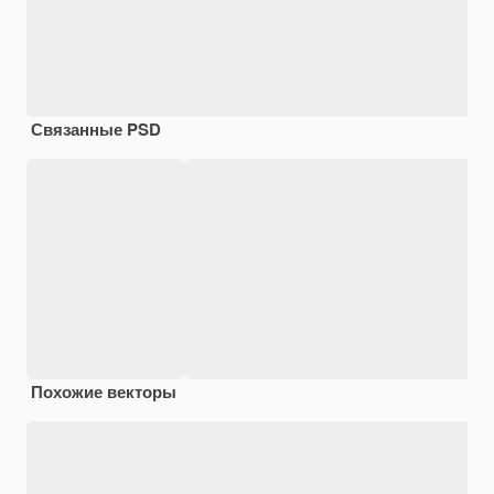
Связанные PSD
Похожие векторы