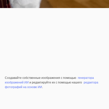
Создавайте собственные изображения с помощью
генератора
изображений ИИ
и редактируйте их с помощью нашего
редактора
фотографий на основе ИИ
.