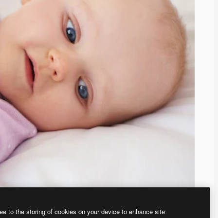
ee to the storing of cookies on your device to enhance site