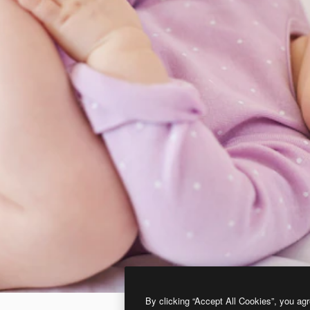
By clicking “Accept All Cookies”, you agr