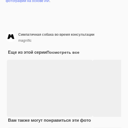
фотографий на основе ИИ
.
Симпатичная собака во время консультации
magnific
Еще из этой серии
Посмотреть все
Вам также могут понравиться эти фото