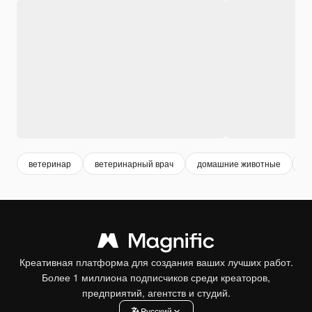
ветеринар
ветеринарный врач
домашние животные
ж
Креативная платформа для создания ваших лучших работ.
Более 1 миллиона подписчиков среди креаторов,
предприятий, агентств и студий.
Pусский