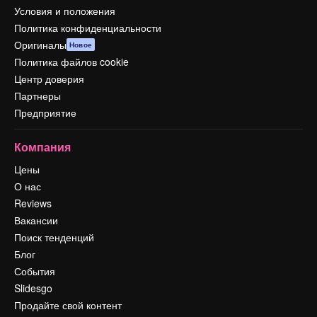
Условия и положения
Политика конфиденциальности
Оригиналы
Новое
Политика файлов cookie
Центр доверия
Партнеры
Предприятие
Компания
Цены
О нас
Reviews
Вакансии
Поиск тенденций
Блог
События
Slidesgo
Продайте свой контент