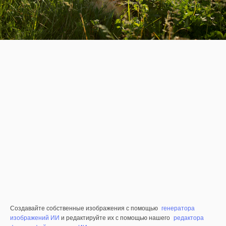
Создавайте собственные изображения с помощью
генератора
изображений ИИ
и редактируйте их с помощью нашего
редактора