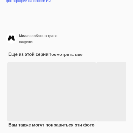
фотографий на основе ИИ
.
Милая собака в траве
magnific
Еще из этой серии
Посмотреть все
Вам также могут понравиться эти фото