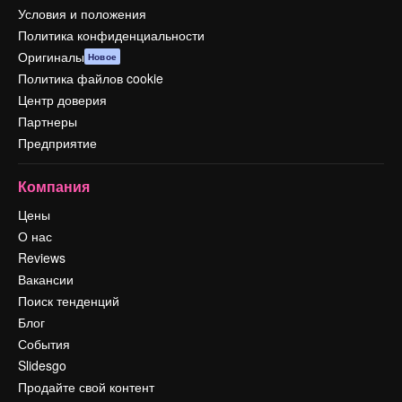
Условия и положения
Политика конфиденциальности
Оригиналы
Новое
Политика файлов cookie
Центр доверия
Партнеры
Предприятие
Компания
Цены
О нас
Reviews
Вакансии
Поиск тенденций
Блог
События
Slidesgo
Продайте свой контент