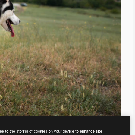
ee to the storing of cookies on your device to enhance site