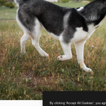
By clicking “Accept All Cookies”, you agr