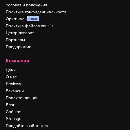
Условия и положения
Политика конфиденциальности
Оригиналы
Новое
Политика файлов cookie
Центр доверия
Партнеры
Предприятие
Компания
Цены
О нас
Reviews
Вакансии
Поиск тенденций
Блог
События
Slidesgo
Продайте свой контент