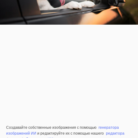
Создавайте собственные изображения с помощью
генератора
изображений ИИ
и редактируйте их с помощью нашего
редактора