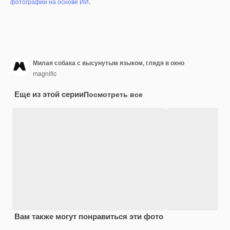
фотографий на основе ИИ
.
Милая собака с высунутым языком, глядя в окно
magnific
Еще из этой серии
Посмотреть все
Вам также могут понравиться эти фото