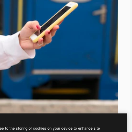
ee to the storing of cookies on your device to enhance site