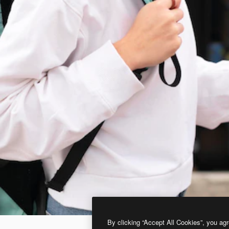
By clicking “Accept All Cookies”, you agr