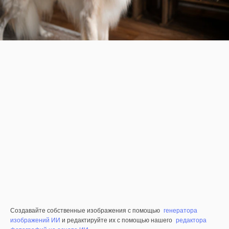
Создавайте собственные изображения с помощью
генератора
изображений ИИ
и редактируйте их с помощью нашего
редактора