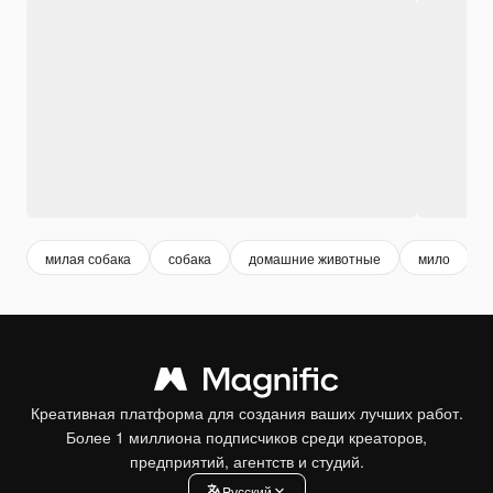
милая собака
собака
домашние животные
мило
Креативная платформа для создания ваших лучших работ.
Более 1 миллиона подписчиков среди креаторов,
предприятий, агентств и студий.
Pусский