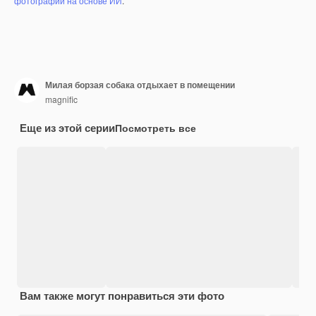
фотографий на основе ИИ
.
Милая борзая собака отдыхает в помещении
magnific
Еще из этой серии
Посмотреть все
Вам также могут понравиться эти фото