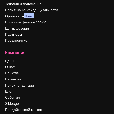
Условия и положения
Политика конфиденциальности
Оригиналы
Новое
Политика файлов cookie
Центр доверия
Партнеры
Предприятие
Компания
Цены
О нас
Reviews
Вакансии
Поиск тенденций
Блог
События
Slidesgo
Продайте свой контент