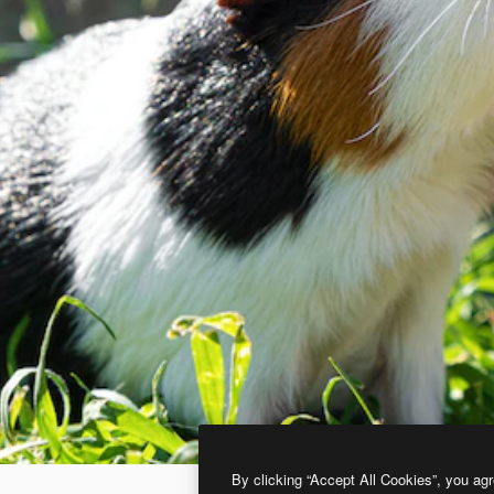
By clicking “Accept All Cookies”, you agr