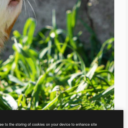
ee to the storing of cookies on your device to enhance site