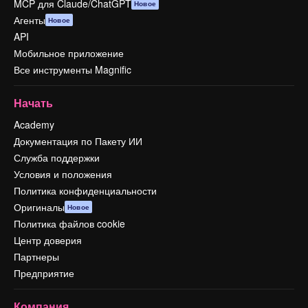
MCP для Claude/ChatGPT
Новое
Агенты
Новое
API
Мобильное приложение
Все инструменты Magnific
Начать
Academy
Документация по Пакету ИИ
Служба поддержки
Условия и положения
Политика конфиденциальности
Оригиналы
Новое
Политика файлов cookie
Центр доверия
Партнеры
Предприятие
Компания