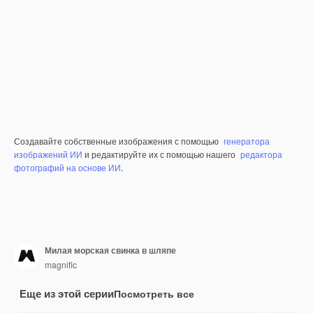
Создавайте собственные изображения с помощью
генератора
изображений ИИ
и редактируйте их с помощью нашего
редактора
фотографий на основе ИИ
.
Милая морская свинка в шляпе
magnific
Еще из этой серии
Посмотреть все