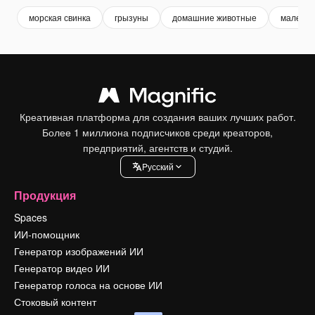
морская свинка
грызуны
домашние животные
маленьк
Креативная платформа для создания ваших лучших работ.
Более 1 миллиона подписчиков среди креаторов,
предприятий, агентств и студий.
Pусский
Продукция
Spaces
ИИ-помощник
Генератор изображений ИИ
Генератор видео ИИ
Генератор голоса на основе ИИ
Стоковый контент