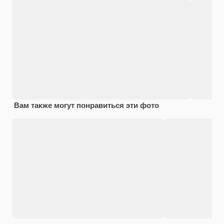
Вам также могут понравиться эти фото