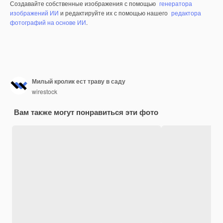
Создавайте собственные изображения с помощью
генератора
изображений ИИ
и редактируйте их с помощью нашего
редактора
фотографий на основе ИИ
.
Милый кролик ест траву в саду
wirestock
Вам также могут понравиться эти фото