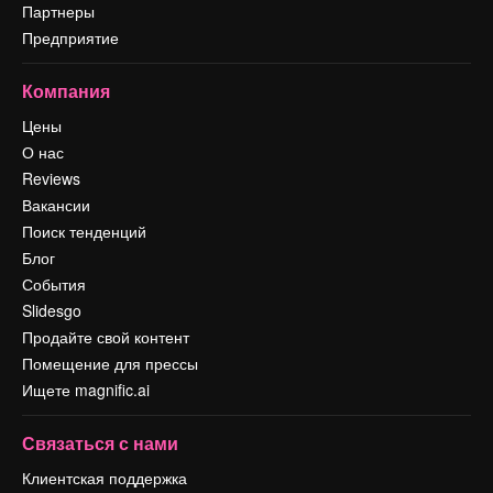
Партнеры
Предприятие
Компания
Цены
О нас
Reviews
Вакансии
Поиск тенденций
Блог
События
Slidesgo
Продайте свой контент
Помещение для прессы
Ищете magnific.ai
Связаться с нами
Клиентская поддержка