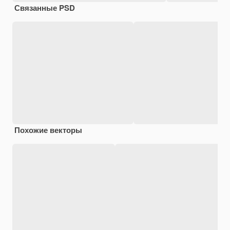
Связанные PSD
Похожие векторы