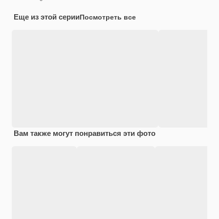
Еще из этой серии
Посмотреть все
Вам также могут понравиться эти фото