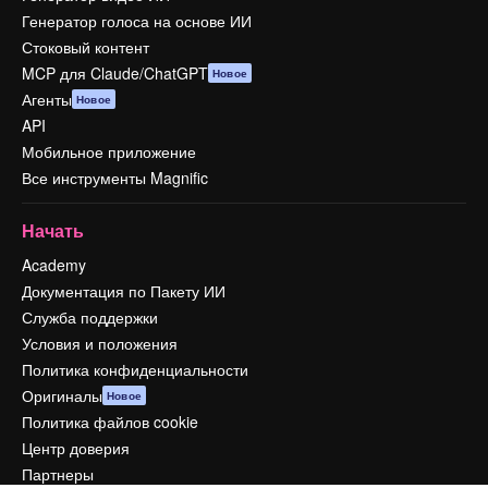
Генератор голоса на основе ИИ
Стоковый контент
MCP для Claude/ChatGPT
Новое
Агенты
Новое
API
Мобильное приложение
Все инструменты Magnific
Начать
Academy
Документация по Пакету ИИ
Служба поддержки
Условия и положения
Политика конфиденциальности
Оригиналы
Новое
Политика файлов cookie
Центр доверия
Партнеры