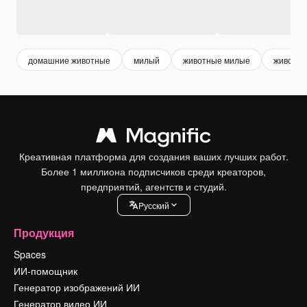
домашние животные
милый
животные милые
животн
Креативная платформа для создания ваших лучших работ.
Более 1 миллиона подписчиков среди креаторов,
предприятий, агентств и студий.
Pусский
Продукция
Spaces
ИИ-помощник
Генератор изображений ИИ
Генератор видео ИИ