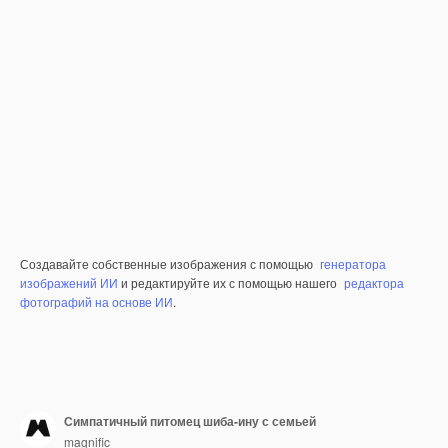
Создавайте собственные изображения с помощью
генератора
изображений ИИ
и редактируйте их с помощью нашего
редактора
фотографий на основе ИИ
.
Симпатичный питомец шиба-ину с семьей
magnific