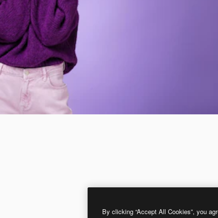
By clicking “Accept All Cookies”, you agr