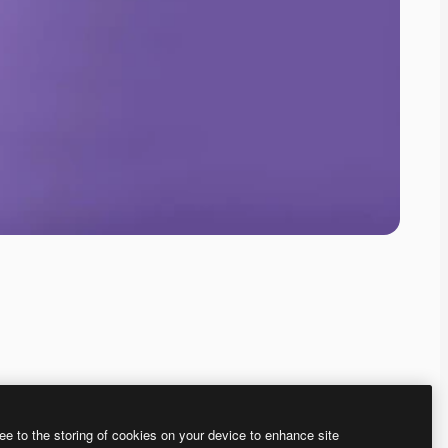
ee to the storing of cookies on your device to enhance site