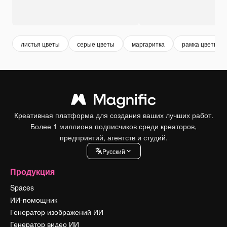
листья цветы
серые цветы
маргаритка
рамка цветы
Креативная платформа для создания ваших лучших работ.
Более 1 миллиона подписчиков среди креаторов,
предприятий, агентств и студий.
Pусский
Продукция
Spaces
ИИ-помощник
Генератор изображений ИИ
Генератор видео ИИ