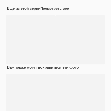
Еще из этой серии
Посмотреть все
Вам также могут понравиться эти фото