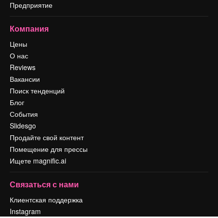
Предприятие
Компания
Цены
О нас
Reviews
Вакансии
Поиск тенденций
Блог
События
Slidesgo
Продайте свой контент
Помещение для прессы
Ищете magnific.ai
Связаться с нами
Клиентская поддержка
Instagram