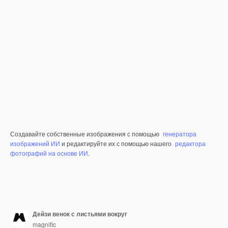
Создавайте собственные изображения с помощью
генератора
изображений ИИ
и редактируйте их с помощью нашего
редактора
фотографий на основе ИИ
.
Дейзи венок с листьями вокруг
magnific