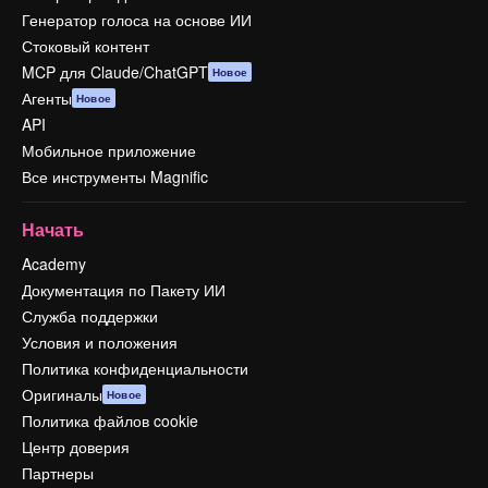
Генератор голоса на основе ИИ
Стоковый контент
MCP для Claude/ChatGPT
Новое
Агенты
Новое
API
Мобильное приложение
Все инструменты Magnific
Начать
Academy
Документация по Пакету ИИ
Служба поддержки
Условия и положения
Политика конфиденциальности
Оригиналы
Новое
Политика файлов cookie
Центр доверия
Партнеры