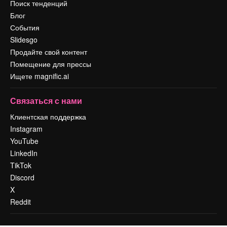
Поиск тенденций
Блог
События
Slidesgo
Продайте свой контент
Помещение для прессы
Ищете magnific.ai
Связаться с нами
Клиентская поддержка
Instagram
YouTube
LinkedIn
TikTok
Discord
X
Reddit