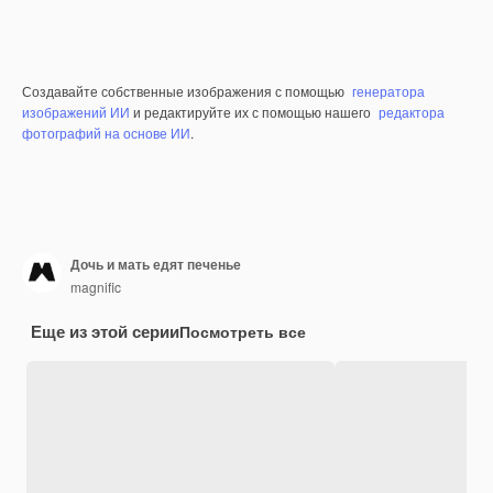
Создавайте собственные изображения с помощью
генератора
изображений ИИ
и редактируйте их с помощью нашего
редактора
фотографий на основе ИИ
.
Дочь и мать едят печенье
magnific
Еще из этой серии
Посмотреть все