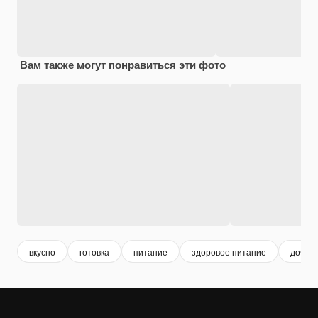
Вам также могут понравиться эти фото
вкусно
готовка
питание
здоровое питание
дочь