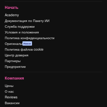
Начать
Academy
Документация по Пакету ИИ
Служба поддержки
Условия и положения
Политика конфиденциальности
Оригиналы
Новое
Политика файлов cookie
Центр доверия
Партнеры
Предприятие
Компания
Цены
О нас
Reviews
Вакансии