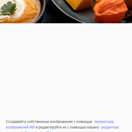
Создавайте собственные изображения с помощью
генератора
изображений ИИ
и редактируйте их с помощью нашего
редактора