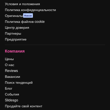
Условия и положения
Политика конфиденциальности
Оригиналы
Новое
Политика файлов cookie
Центр доверия
Партнеры
Предприятие
Компания
Цены
О нас
Reviews
Вакансии
Поиск тенденций
Блог
События
Slidesgo
Продайте свой контент