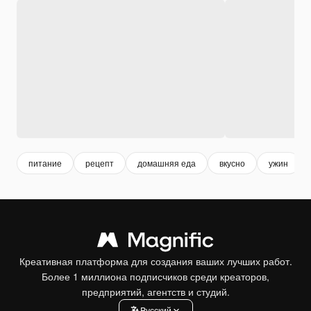
питание
рецепт
домашняя еда
вкусно
ужин
Креативная платформа для создания ваших лучших работ.
Более 1 миллиона подписчиков среди креаторов,
предприятий, агентств и студий.
Pусский