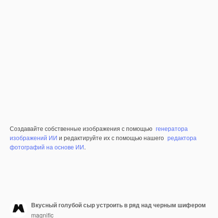
Создавайте собственные изображения с помощью
генератора
изображений ИИ
и редактируйте их с помощью нашего
редактора
фотографий на основе ИИ
.
Вкусный голубой сыр устроить в ряд над черным шифером
magnific