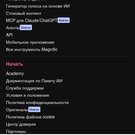
Генератор голоса на основе ИИ
Стоковый контент
MCP для Claude/ChatGPT
Новое
Агенты
Новое
API
Мобильное приложение
Все инструменты Magnific
Начать
Academy
Документация по Пакету ИИ
Служба поддержки
Условия и положения
Политика конфиденциальности
Оригиналы
Новое
Политика файлов cookie
Центр доверия
Партнеры