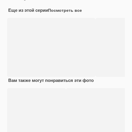
Еще из этой серии
Посмотреть все
Вам также могут понравиться эти фото