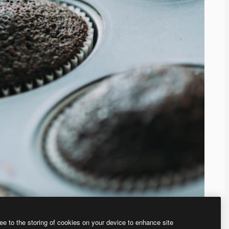
ee to the storing of cookies on your device to enhance site