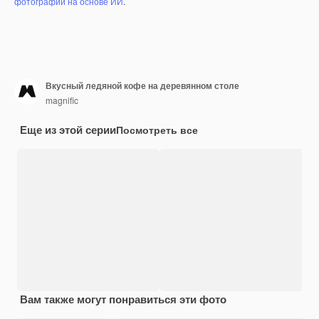
фотографий на основе ИИ
.
Вкусный ледяной кофе на деревянном столе
magnific
Еще из этой серии
Посмотреть все
Вам также могут понравиться эти фото