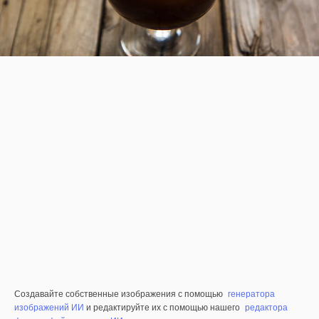
Создавайте собственные изображения с помощью
генератора
изображений ИИ
и редактируйте их с помощью нашего
редактора