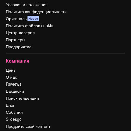
Условия и положения
Политика конфиденциальности
Оригиналы
Новое
Политика файлов cookie
Центр доверия
Партнеры
Предприятие
Компания
Цены
О нас
Reviews
Вакансии
Поиск тенденций
Блог
События
Slidesgo
Продайте свой контент