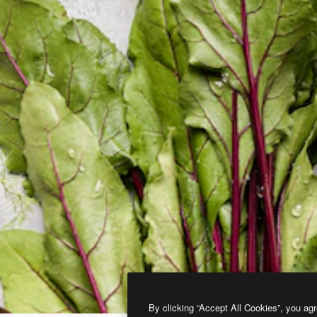
By clicking “Accept All Cookies”, you agr