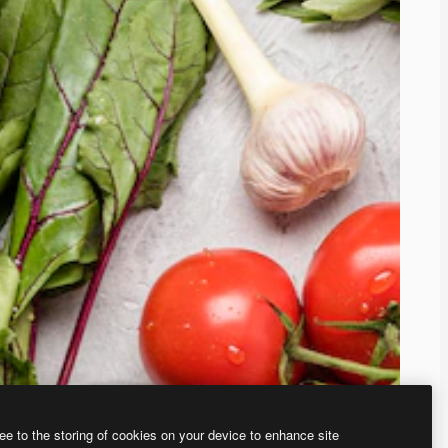
ee to the storing of cookies on your device to enhance site