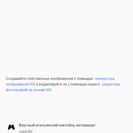
Создавайте собственные изображения с помощью
генератора
изображений ИИ
и редактируйте их с помощью нашего
редактора
фотографий на основе ИИ
.
Вкусный итальянский коктейль натюрморт
magnific