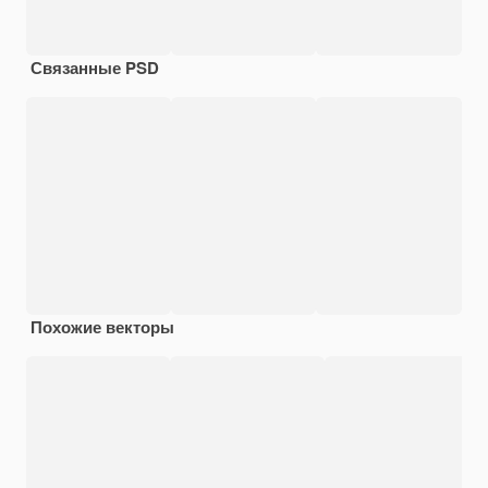
Связанные PSD
Похожие векторы