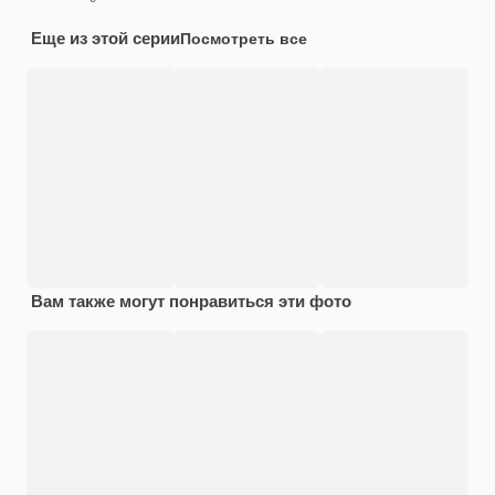
Еще из этой серии
Посмотреть все
Вам также могут понравиться эти фото