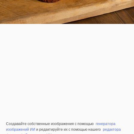
Создавайте собственные изображения с помощью
генератора
изображений ИИ
и редактируйте их с помощью нашего
редактора