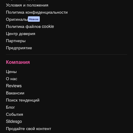
Условия и положения
Политика конфиденциальности
Оригиналы
Новое
Политика файлов cookie
Центр доверия
Партнеры
Предприятие
Компания
Цены
О нас
Reviews
Вакансии
Поиск тенденций
Блог
События
Slidesgo
Продайте свой контент