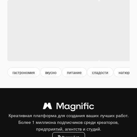
гастрономия
вкусно
питание
сладости
натюрмор
Креативная платформа для создания ваших лучших работ.
Более 1 миллиона подписчиков среди креаторов,
предприятий, агентств и студий.