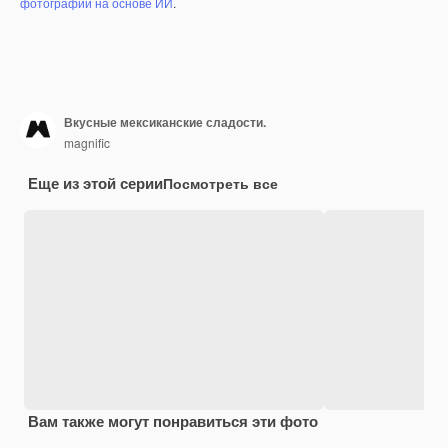
фотографий на основе ИИ
.
Вкусные мексиканские сладости.
magnific
Еще из этой серии
Посмотреть все
Вам также могут понравиться эти фото